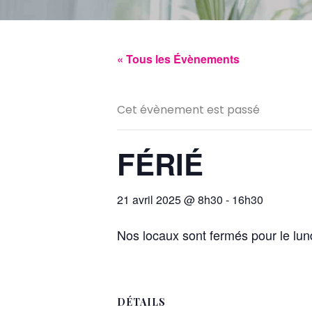
« Tous les Évènements
Cet évènement est passé
FÉRIÉ
21 avril 2025 @ 8h30
-
16h30
Nos locaux sont fermés pour le lu
DÉTAILS