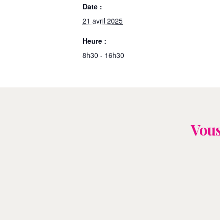
Date :
21 avril 2025
Heure :
8h30 - 16h30
Vous