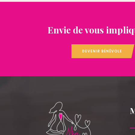
Envie de vous impliq
DEVENIR BÉNÉVOLE