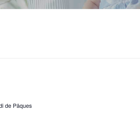
ndi de Pâques