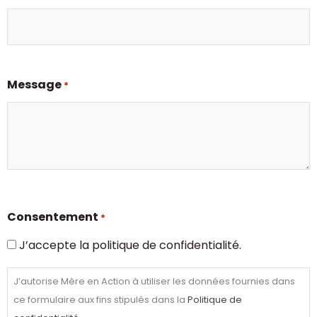
Message
*
Consentement
*
J’accepte la politique de confidentialité.
J’autorise Mère en Action à utiliser les données fournies dans
ce formulaire aux fins stipulés dans la
Politique de