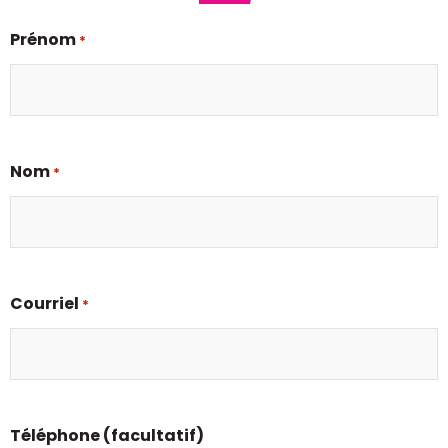
Prénom
*
Nom
*
Courriel
*
Téléphone (facultatif)