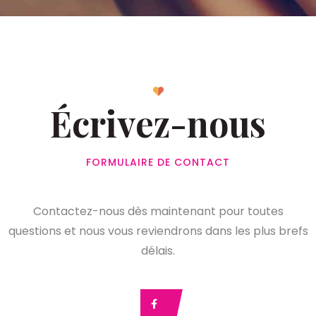
Écrivez-nous
FORMULAIRE DE CONTACT
Contactez-nous dès maintenant pour toutes
questions et nous vous reviendrons dans les plus brefs
délais.