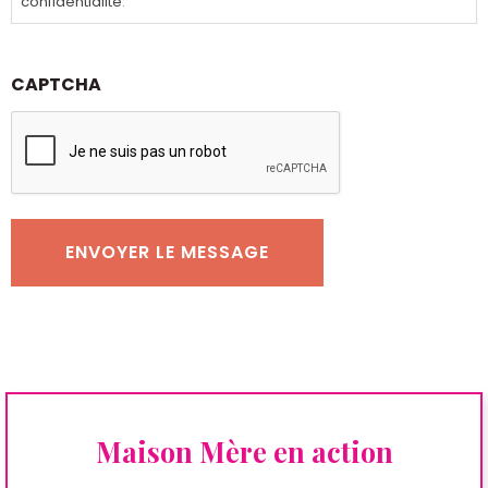
confidentialité
.
CAPTCHA
Maison Mère en action