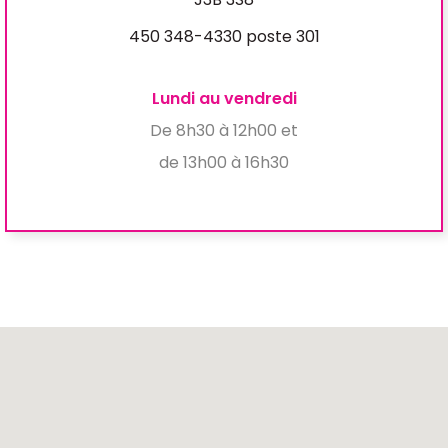
450 348-4330 poste 301
Lundi au vendredi
De 8h30 à 12h00 et
de 13h00 à 16h30