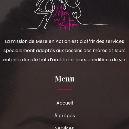
La mission de Mère en Action est d’offrir des services
spécialement adaptés aux besoins des mères et leurs
enfants dans le but d’améliorer leurs conditions de vie.
Menu
Accueil
À propos
Services