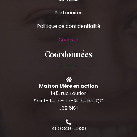
Partenaires
Politique de confidentialité
Contact
Coordonnées
Maison Mère en action
145, rue Laurier
Saint-Jean-sur-Richelieu QC
J3B 6K4
450 348-4330