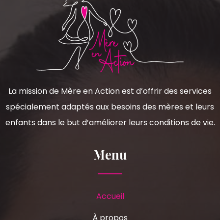
La mission de Mère en Action est d’offrir des services
spécialement adaptés aux besoins des mères et leurs
enfants dans le but d’améliorer leurs conditions de vie.
Menu
Accueil
À propos