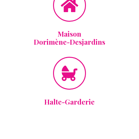
Maison
Dorimène-Desjardins
Halte-Garderie