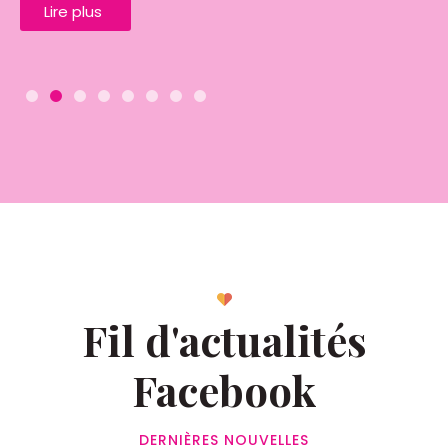
Lire plus
Fil d'actualités
Facebook
DERNIÈRES NOUVELLES