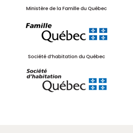
Ministère de la Famille du Québec
Société d’habitation du Québec