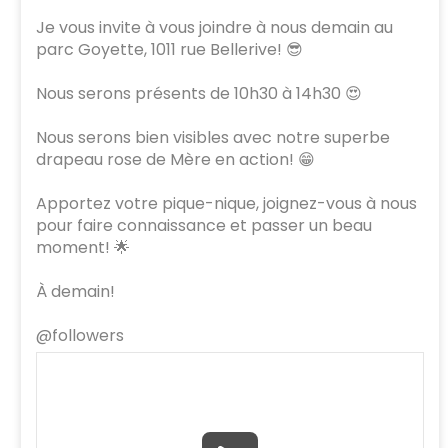
Je vous invite à vous joindre à nous demain au
parc Goyette, 1011 rue Bellerive! 😎
Nous serons présents de 10h30 à 14h30 😍
Nous serons bien visibles avec notre superbe
drapeau rose de Mère en action! 😁
Apportez votre pique-nique, joignez-vous à nous
pour faire connaissance et passer un beau
moment! 🌟
À demain!
@followers