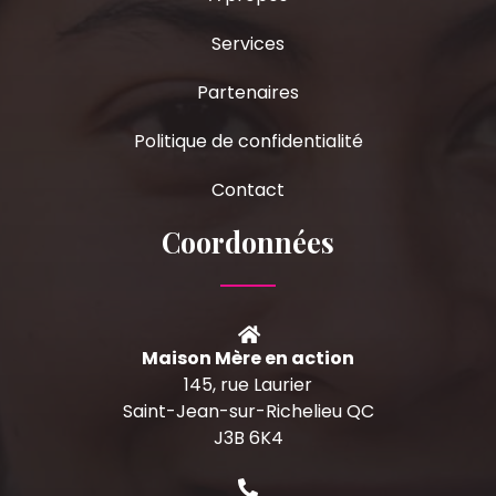
Services
Partenaires
Politique de confidentialité
Contact
Coordonnées
Maison Mère en action
145, rue Laurier
Saint-Jean-sur-Richelieu QC
J3B 6K4