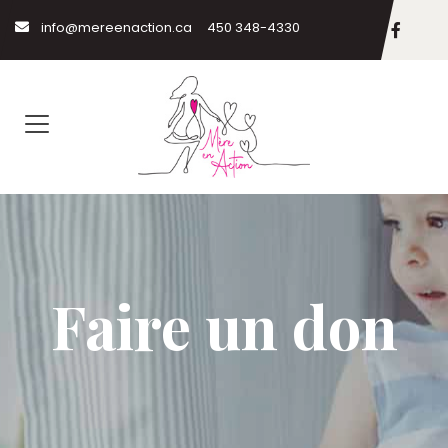
info@mereenaction.ca
450 348-4330
Faire un don