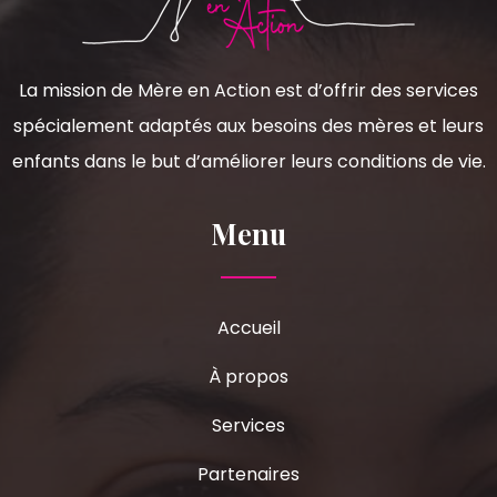
La mission de Mère en Action est d’offrir des services
spécialement adaptés aux besoins des mères et leurs
enfants dans le but d’améliorer leurs conditions de vie.
Menu
Accueil
À propos
Services
Partenaires