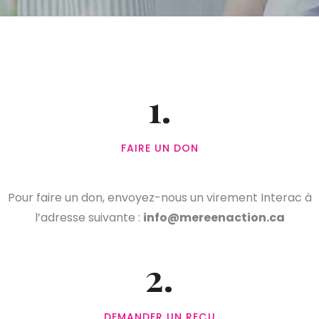
1.
FAIRE UN DON
Pour faire un don, envoyez-nous un virement Interac à
l’adresse suivante :
info@mereenaction.ca
2.
DEMANDER UN REÇU