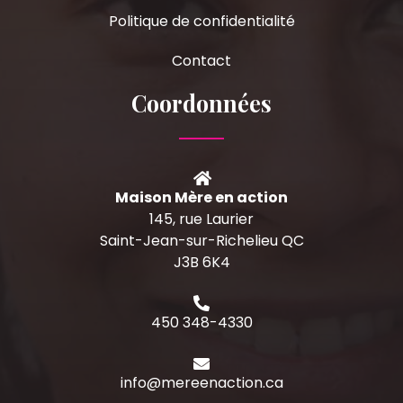
Politique de confidentialité
Contact
Coordonnées
Maison Mère en action
145, rue Laurier
Saint-Jean-sur-Richelieu QC
J3B 6K4
450 348-4330
info@mereenaction.ca