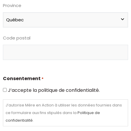
Province
Code postal
Consentement
*
J’accepte la politique de confidentialité.
J’autorise Mère en Action à utiliser les données fournies dans
ce formulaire aux fins stipulés dans la
Politique de
confidentialité
.