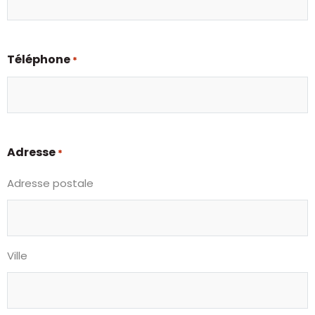
Téléphone
*
Adresse
*
Adresse postale
Ville