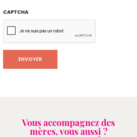
CAPTCHA
Vous accompagnez des
mères, vous aussi ?