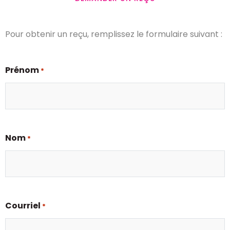
Pour obtenir un reçu, remplissez le formulaire suivant :
Prénom
*
Nom
*
Courriel
*