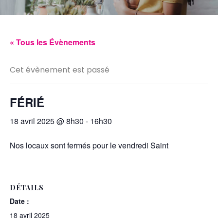
« Tous les Évènements
Cet évènement est passé
FÉRIÉ
18 avril 2025 @ 8h30
-
16h30
Nos locaux sont fermés pour le vendredi Saint
DÉTAILS
Date :
18 avril 2025