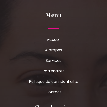
Menu
Accueil
À propos
Services
Partenaires
Politique de confidentialité
Contact