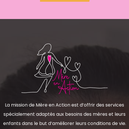
La mission de Mère en Action est d’offrir des services
spécialement adaptés aux besoins des mères et leurs
enfants dans le but d’améliorer leurs conditions de vie.