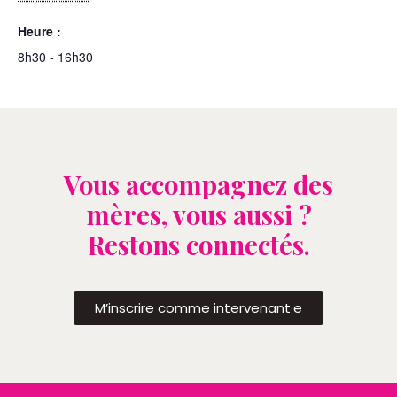
Heure :
8h30 - 16h30
Vous accompagnez des
mères, vous aussi ?
Restons connectés.
M’inscrire comme intervenant·e