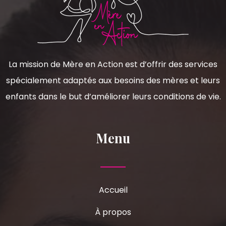
La mission de Mère en Action est d’offrir des services
spécialement adaptés aux besoins des mères et leurs
enfants dans le but d’améliorer leurs conditions de vie.
Menu
Accueil
À propos