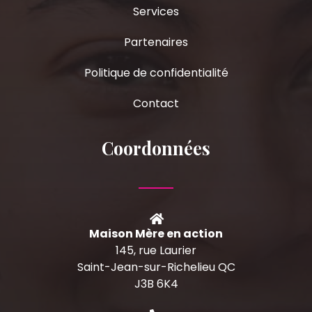
Services
Partenaires
Politique de confidentialité
Contact
Coordonnées
Maison Mère en action
145, rue Laurier
Saint-Jean-sur-Richelieu QC
J3B 6K4