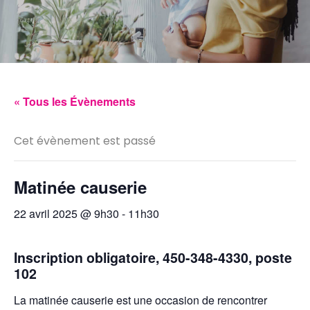
« Tous les Évènements
Cet évènement est passé
Matinée causerie
22 avril 2025 @ 9h30
-
11h30
Inscription obligatoire, 450-348-4330, poste
102
La matinée causerie est une occasion de rencontrer