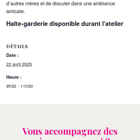
d’autres mères et de discuter dans une ambiance
amicale.
Halte-garderie disponible durant l’atelier
DÉTAILS
Date :
22 avril 2025
Heure :
9h30 - 11h30
Vous accompagnez des