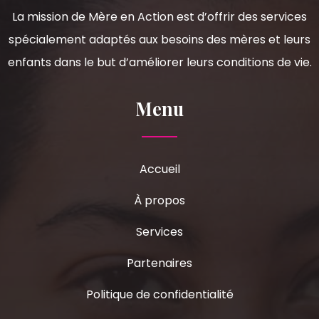
La mission de Mère en Action est d’offrir des services
spécialement adaptés aux besoins des mères et leurs
enfants dans le but d’améliorer leurs conditions de vie.
Menu
Accueil
À propos
Services
Partenaires
Politique de confidentialité