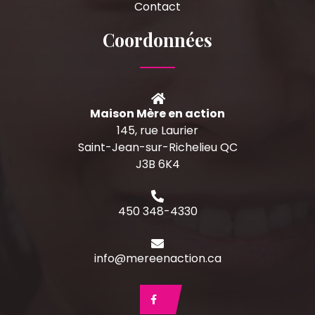
Contact
Coordonnées
Maison Mère en action
145, rue Laurier
Saint-Jean-sur-Richelieu QC
J3B 6K4
450 348-4330
info@mereenaction.ca