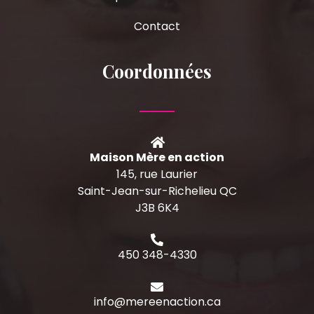
Contact
Coordonnées
Maison Mère en action
145, rue Laurier
Saint-Jean-sur-Richelieu QC
J3B 6K4
450 348-4330
info@mereenaction.ca