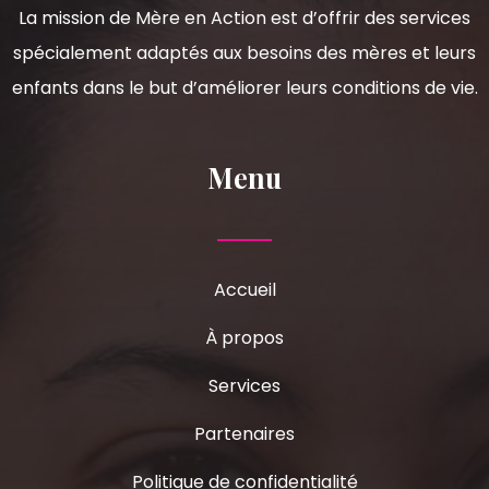
La mission de Mère en Action est d’offrir des services
spécialement adaptés aux besoins des mères et leurs
enfants dans le but d’améliorer leurs conditions de vie.
Menu
Accueil
À propos
Services
Partenaires
Politique de confidentialité