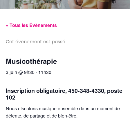
« Tous les Évènements
Cet évènement est passé
Musicothérapie
3 juin @ 9h30
-
11h30
Inscription obligatoire, 450-348-4330, poste
102
Nous discutons musique ensemble dans un moment de
détente, de partage et de bien-être.