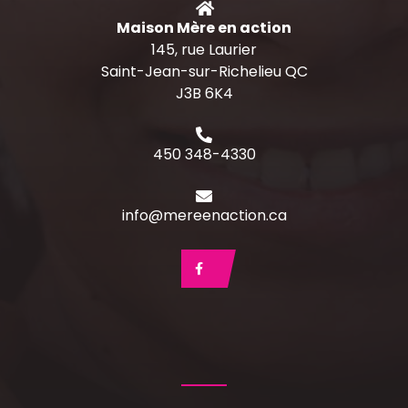
Maison Mère en action
145, rue Laurier
Saint-Jean-sur-Richelieu QC
J3B 6K4
450 348-4330
info@mereenaction.ca