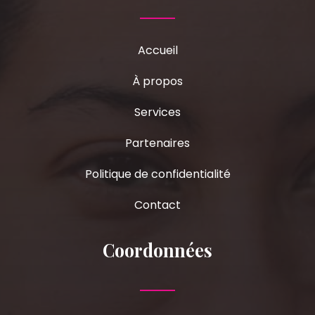
Accueil
À propos
Services
Partenaires
Politique de confidentialité
Contact
Coordonnées