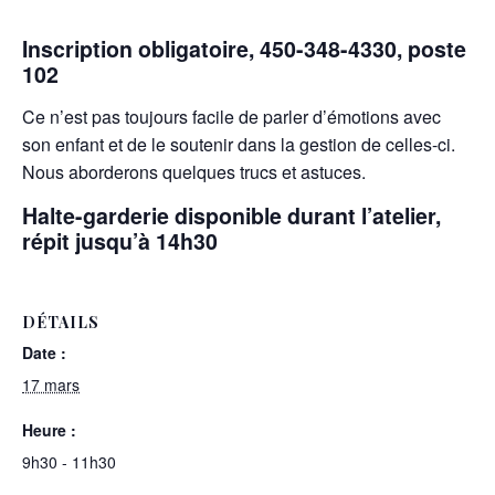
Inscription obligatoire, 450-348-4330, poste
102
Ce n’est pas toujours facile de parler d’émotions avec
son enfant et de le soutenir dans la gestion de celles-ci.
Nous aborderons quelques trucs et astuces.
Halte-garderie disponible durant l’atelier,
répit jusqu’à 14h30
DÉTAILS
Date :
17 mars
Heure :
9h30 - 11h30