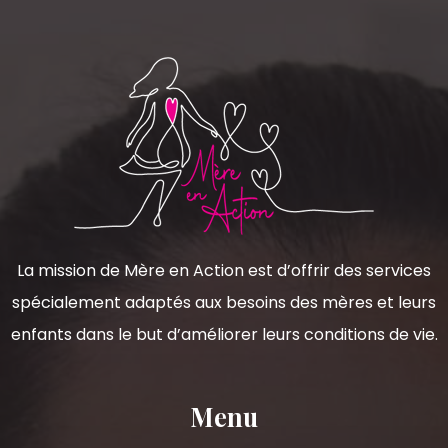
La mission de Mère en Action est d’offrir des services
spécialement adaptés aux besoins des mères et leurs
enfants dans le but d’améliorer leurs conditions de vie.
Menu