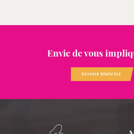
Envie de vous impliq
DEVENIR BÉNÉVOLE