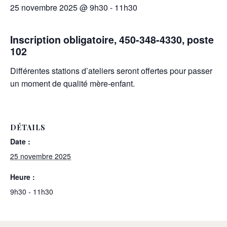
25 novembre 2025 @ 9h30
-
11h30
Inscription obligatoire, 450-348-4330, poste
102
Différentes stations d’ateliers seront offertes pour passer
un moment de qualité mère-enfant.
DÉTAILS
Date :
25 novembre 2025
Heure :
9h30 - 11h30