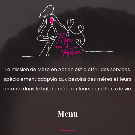
La mission de Mère en Action est d’offrir des services
spécialement adaptés aux besoins des mères et leurs
enfants dans le but d’améliorer leurs conditions de vie.
Menu