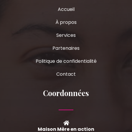
Accueil
À propos
Services
Partenaires
Politique de confidentialité
Contact
Coordonnées
Maison Mère en action