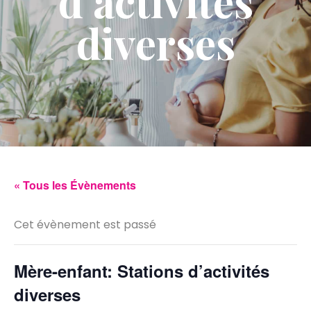
d’activités
diverses
« Tous les Évènements
Cet évènement est passé
Mère-enfant: Stations d’activités
diverses