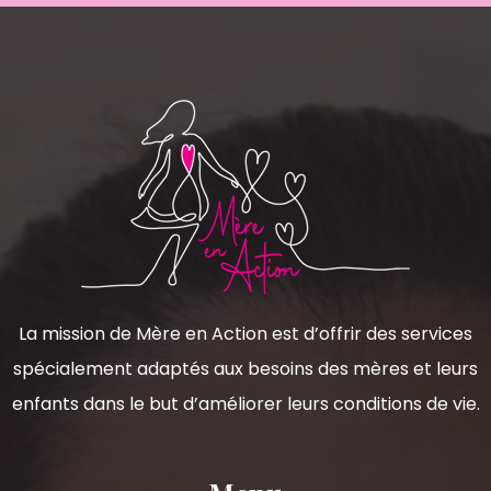
La mission de Mère en Action est d’offrir des services
spécialement adaptés aux besoins des mères et leurs
enfants dans le but d’améliorer leurs conditions de vie.