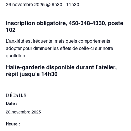
26 novembre 2025 @ 9h30
-
11h30
Inscription obligatoire, 450-348-4330, poste
102
L’anxiété est fréquente, mais quels comportements
adopter pour diminuer les effets de celle-ci sur notre
quotidien
Halte-garderie disponible durant l’atelier,
répit jusqu’à 14h30
DÉTAILS
Date :
26 novembre 2025
Heure :