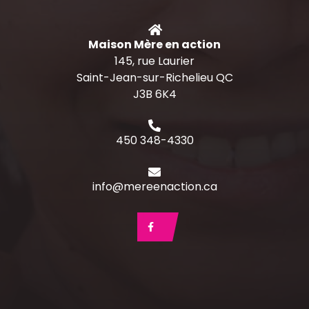
Maison Mère en action
145, rue Laurier
Saint-Jean-sur-Richelieu QC
J3B 6K4
450 348-4330
info@mereenaction.ca