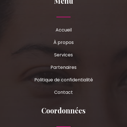
Menu
Accueil
À propos
Services
Partenaires
Politique de confidentialité
Contact
Coordonnées