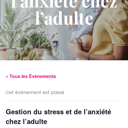
l’anxiété chez
l’adulte
« Tous les Évènements
Cet évènement est passé
Gestion du stress et de l’anxiété
chez l’adulte