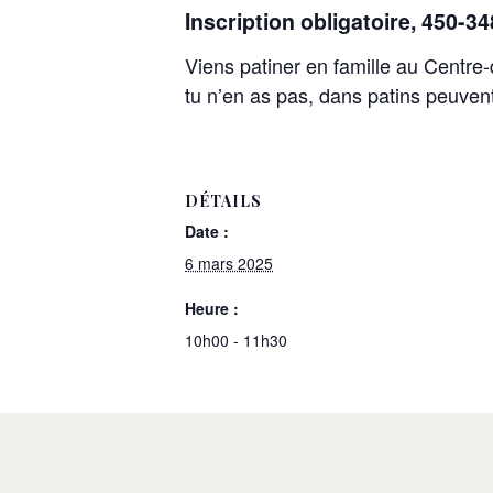
Inscription obligatoire, 450-3
Viens patiner en famille au Centre
tu n’en as pas, dans patins peuvent
DÉTAILS
Date :
6 mars 2025
Heure :
10h00 - 11h30