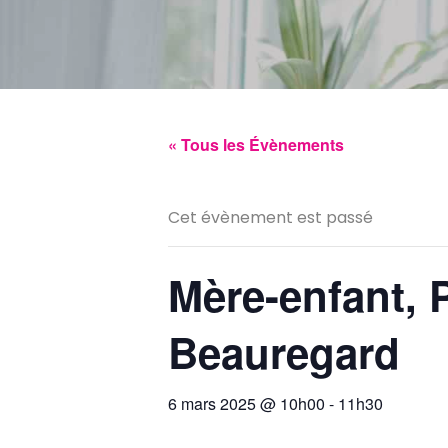
« Tous les Évènements
Cet évènement est passé
Mère-enfant, P
Beauregard
6 mars 2025 @ 10h00
-
11h30