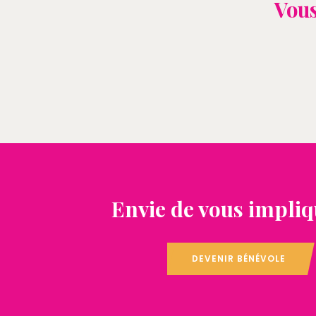
Vous
Envie de vous impliq
DEVENIR BÉNÉVOLE