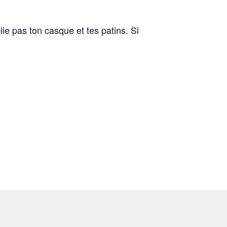
ie pas ton casque et tes patins. Si