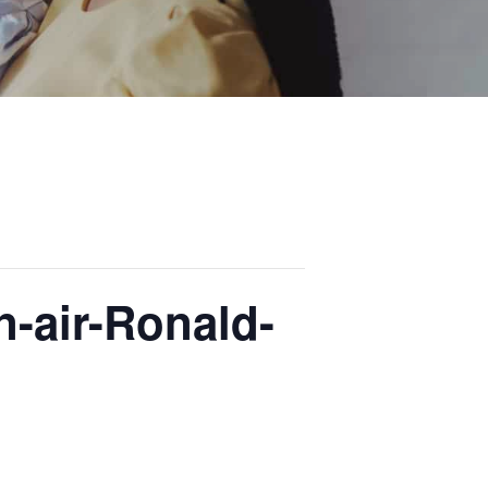
n-air-Ronald-