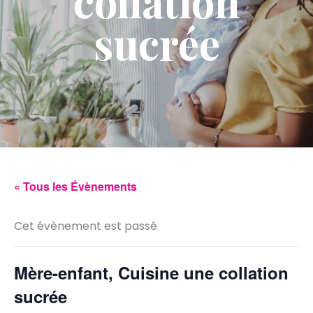
collation
sucrée
« Tous les Évènements
Cet évènement est passé
Mère-enfant, Cuisine une collation
sucrée