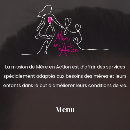
La mission de Mère en Action est d’offrir des services
spécialement adaptés aux besoins des mères et leurs
enfants dans le but d’améliorer leurs conditions de vie.
Menu