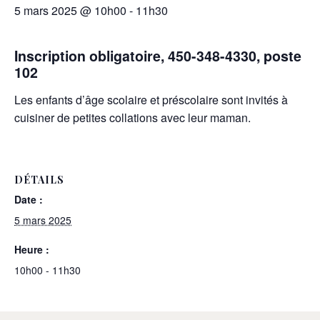
5 mars 2025 @ 10h00
-
11h30
Inscription obligatoire, 450-348-4330, poste
102
Les enfants d’âge scolaire et préscolaire sont invités à
cuisiner de petites collations avec leur maman.
DÉTAILS
Date :
5 mars 2025
Heure :
10h00 - 11h30