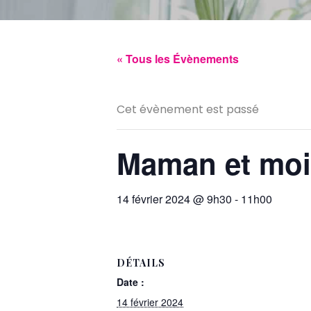
« Tous les Évènements
Cet évènement est passé
Maman et moi 
14 février 2024 @ 9h30
-
11h00
DÉTAILS
Date :
14 février 2024