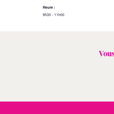
Heure :
9h30 - 11h00
Vous