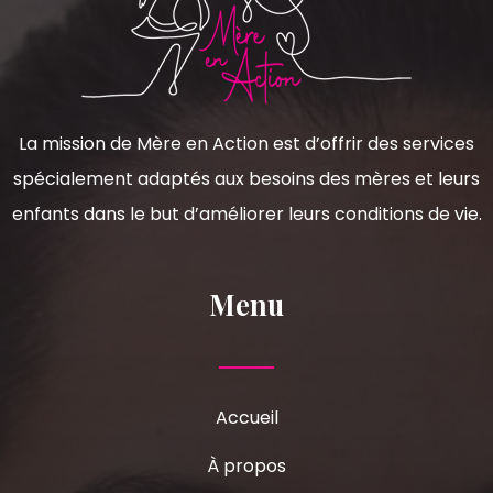
La mission de Mère en Action est d’offrir des services
spécialement adaptés aux besoins des mères et leurs
enfants dans le but d’améliorer leurs conditions de vie.
Menu
Accueil
À propos