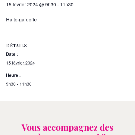
15 février 2024 @ 9h30
-
11h30
Halte-garderie
DÉTAILS
Date :
15 février 2024
Heure :
9h30 - 11h30
Vous accompagnez des