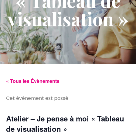
« Tableau de
visualisation »
« Tous les Évènements
Cet évènement est passé
Atelier – Je pense à moi « Tableau
de visualisation »