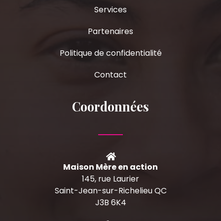
Services
Partenaires
Politique de confidentialité
Contact
Coordonnées
Maison Mère en action
145, rue Laurier
Saint-Jean-sur-Richelieu QC
J3B 6K4