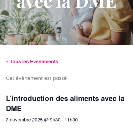
avec la DME
« Tous les Évènements
Cet évènement est passé
L’introduction des aliments avec la
DME
3 novembre 2025 @ 9h30
-
11h30