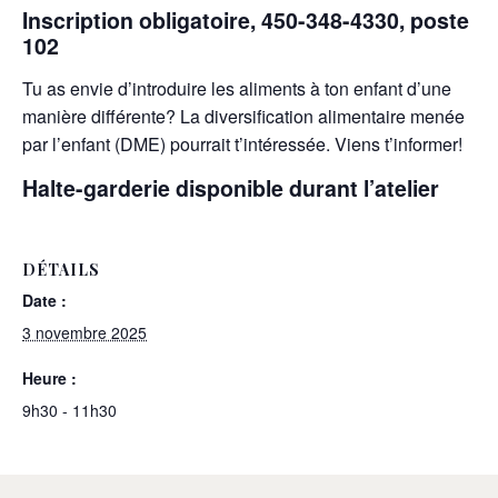
Inscription obligatoire, 450-348-4330, poste
102
Tu as envie d’introduire les aliments à ton enfant d’une
manière différente? La diversification alimentaire menée
par l’enfant (DME) pourrait t’intéressée. Viens t’informer!
Halte-garderie disponible durant l’atelier
DÉTAILS
Date :
3 novembre 2025
Heure :
9h30 - 11h30