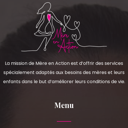
La mission de Mère en Action est d’offrir des services
spécialement adaptés aux besoins des mères et leurs
enfants dans le but d’améliorer leurs conditions de vie.
Menu