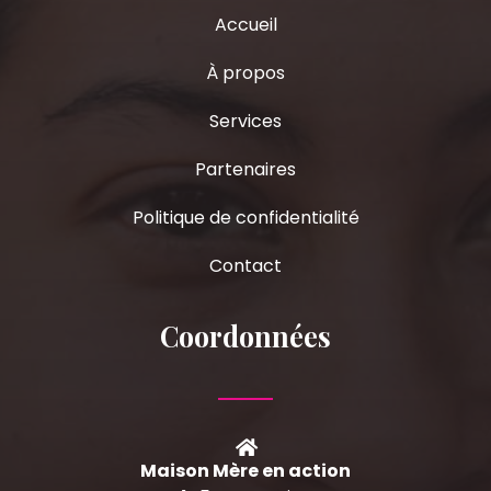
Accueil
À propos
Services
Partenaires
Politique de confidentialité
Contact
Coordonnées
Maison Mère en action