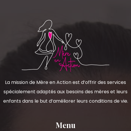
La mission de Mère en Action est d’offrir des services
spécialement adaptés aux besoins des mères et leurs
enfants dans le but d’améliorer leurs conditions de vie.
Menu