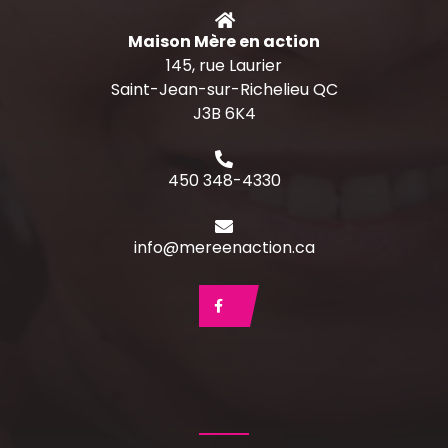
Maison Mère en action
145, rue Laurier
Saint-Jean-sur-Richelieu QC
J3B 6K4
450 348-4330
info@mereenaction.ca