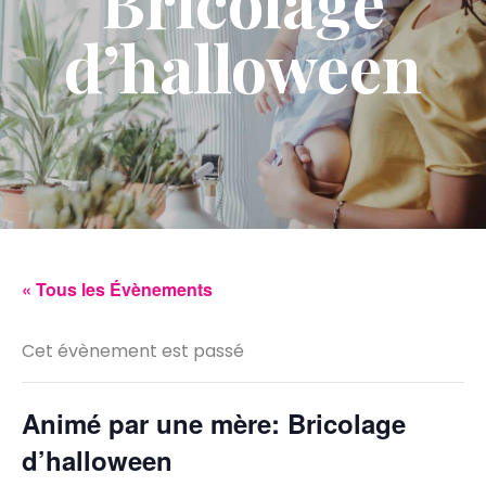
Bricolage
d’halloween
« Tous les Évènements
Cet évènement est passé
Animé par une mère: Bricolage
d’halloween