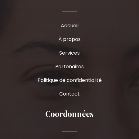
Accueil
À propos
Services
Partenaires
Politique de confidentialité
Contact
Coordonnées