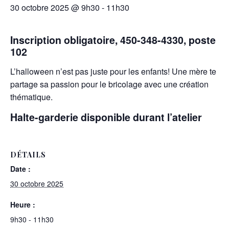
30 octobre 2025 @ 9h30
-
11h30
Inscription obligatoire, 450-348-4330, poste
102
L’halloween n’est pas juste pour les enfants! Une mère te
partage sa passion pour le bricolage avec une création
thématique.
Halte-garderie disponible durant l’atelier
DÉTAILS
Date :
30 octobre 2025
Heure :
9h30 - 11h30