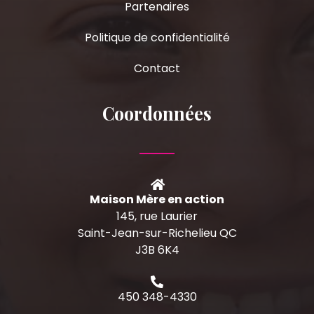
Partenaires
Politique de confidentialité
Contact
Coordonnées
Maison Mère en action
145, rue Laurier
Saint-Jean-sur-Richelieu QC
J3B 6K4
450 348-4330