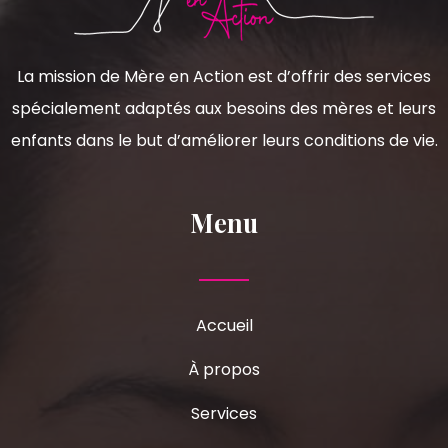
La mission de Mère en Action est d’offrir des services
spécialement adaptés aux besoins des mères et leurs
enfants dans le but d’améliorer leurs conditions de vie.
Menu
Accueil
À propos
Services