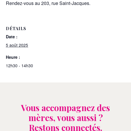
Rendez-vous au 203, rue Saint-Jacques.
DÉTAILS
Date :
5 août 2025
Heure :
12h30 - 14h30
Vous accompagnez des
mères, vous aussi ?
Restons connectés.