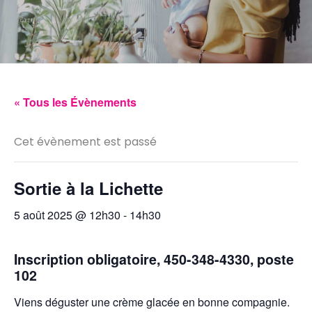
« Tous les Évènements
Cet évènement est passé
Sortie à la Lichette
5 août 2025 @ 12h30
-
14h30
Inscription obligatoire, 450-348-4330, poste
102
Viens déguster une crème glacée en bonne compagnie.