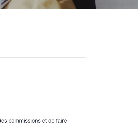
des commissions et de faire