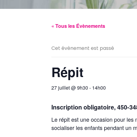
« Tous les Évènements
Cet évènement est passé
Répit
27 juillet @ 9h30
-
14h00
Inscription obligatoire, 450-3
Le répit est une occasion pour les
socialiser les enfants pendant un 