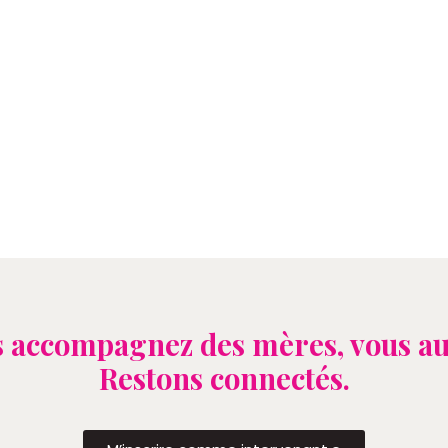
 accompagnez des mères, vous au
Restons connectés.