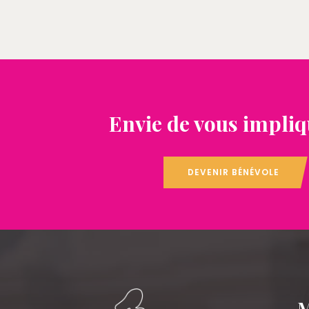
Envie de vous impliq
DEVENIR BÉNÉVOLE