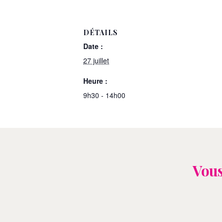
DÉTAILS
Date :
27 juillet
Heure :
9h30 - 14h00
Vous