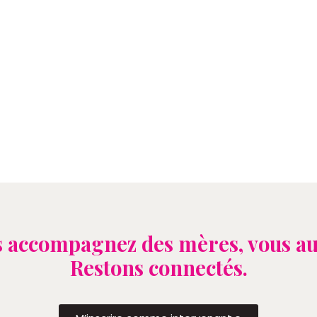
 accompagnez des mères, vous au
Restons connectés.