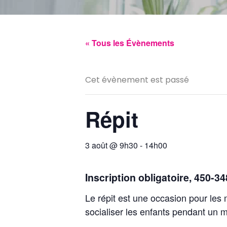
« Tous les Évènements
Cet évènement est passé
Répit
3 août @ 9h30
-
14h00
Inscription obligatoire, 450-3
Le répit est une occasion pour les
socialiser les enfants pendant un 