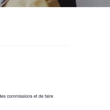
des commissions et de faire