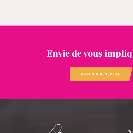
Envie de vous impliq
DEVENIR BÉNÉVOLE