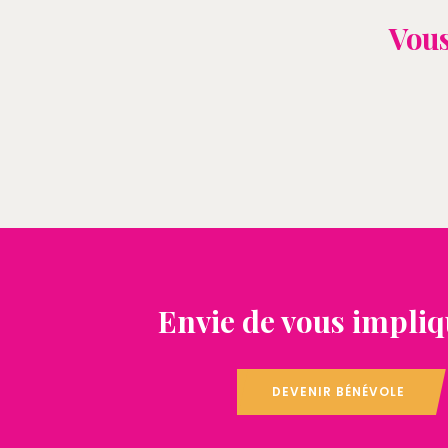
Vous
Envie de vous impliq
DEVENIR BÉNÉVOLE