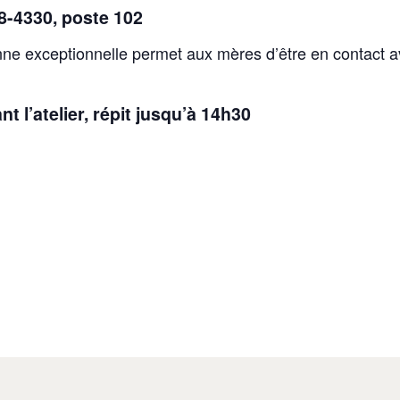
48-4330, poste 102
ne exceptionnelle permet aux mères d’être en contact a
t l’atelier, répit jusqu’à 14h30