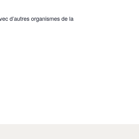
vec d’autres organismes de la