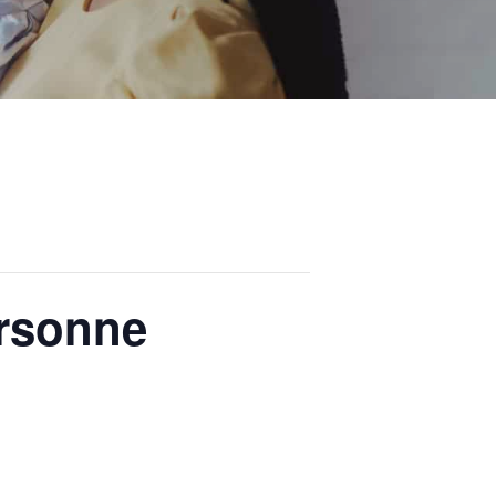
ersonne