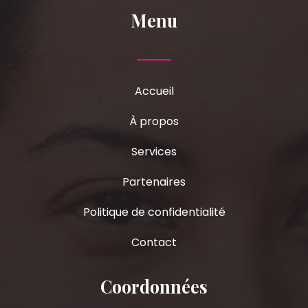
Menu
Accueil
À propos
Services
Partenaires
Politique de confidentialité
Contact
Coordonnées