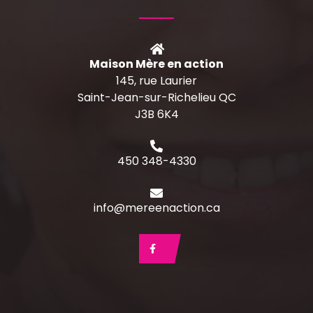
Maison Mère en action
145, rue Laurier
Saint-Jean-sur-Richelieu QC
J3B 6K4
450 348-4330
info@mereenaction.ca