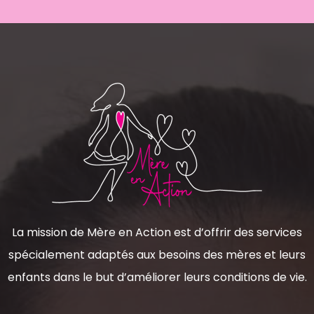
La mission de Mère en Action est d’offrir des services
spécialement adaptés aux besoins des mères et leurs
enfants dans le but d’améliorer leurs conditions de vie.