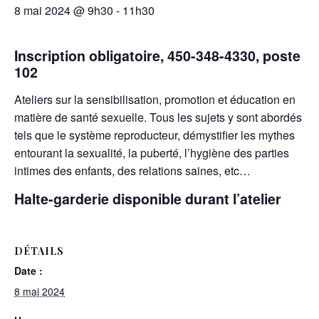
8 mai 2024 @ 9h30
-
11h30
Inscription obligatoire, 450-348-4330, poste
102
Ateliers sur la sensibilisation, promotion et éducation en
matière de santé sexuelle. Tous les sujets y sont abordés
tels que le système reproducteur, démystifier les mythes
entourant la sexualité, la puberté, l’hygiène des parties
intimes des enfants, des relations saines, etc…
Halte-garderie disponible durant l’atelier
DÉTAILS
Date :
8 mai 2024