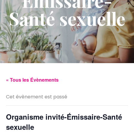
Émissaire-
Santé sexuelle
« Tous les Évènements
Cet évènement est passé
Organisme invité-Émissaire-Santé
sexuelle