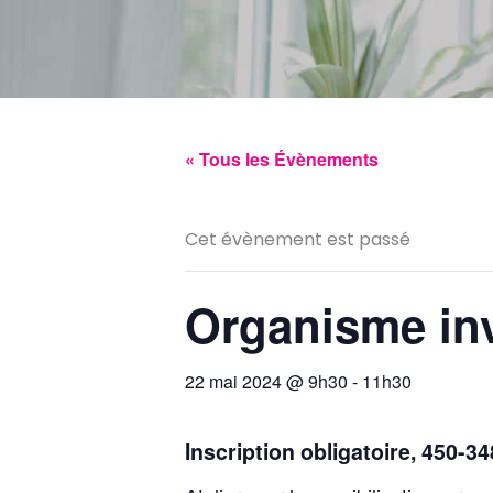
« Tous les Évènements
Cet évènement est passé
Organisme inv
22 mai 2024 @ 9h30
-
11h30
Inscription obligatoire, 450-3