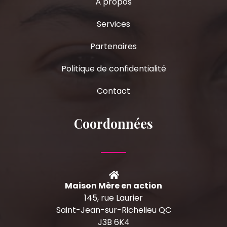
À propos
Services
Partenaires
Politique de confidentialité
Contact
Coordonnées
Maison Mère en action
145, rue Laurier
Saint-Jean-sur-Richelieu QC
J3B 6K4