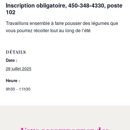
Inscription obligatoire, 450-348-4330, poste
102
Travaillons ensemble à faire pousser des légumes que
vous pourrez récolter tout au long de l’été
DÉTAILS
Date :
28 juillet 2025
Heure :
9h30 - 11h30