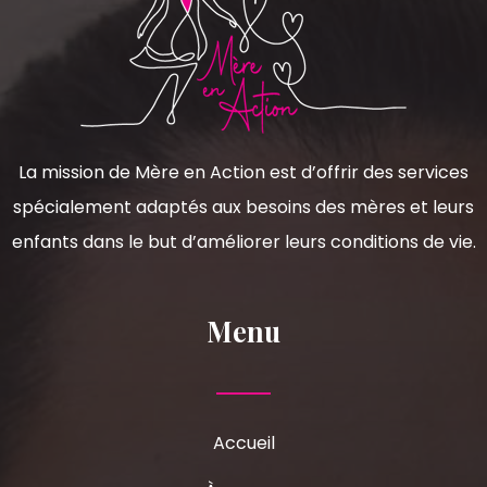
La mission de Mère en Action est d’offrir des services
spécialement adaptés aux besoins des mères et leurs
enfants dans le but d’améliorer leurs conditions de vie.
Menu
Accueil