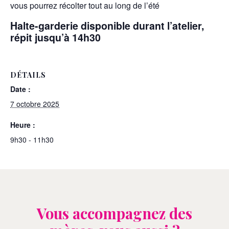
vous pourrez récolter tout au long de l’été
Halte-garderie disponible durant l’atelier,
répit jusqu’à 14h30
DÉTAILS
Date :
7 octobre 2025
Heure :
9h30 - 11h30
Vous accompagnez des