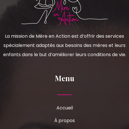
La mission de Mère en Action est d’offrir des services
spécialement adaptés aux besoins des mères et leurs
enfants dans le but d’améliorer leurs conditions de vie.
Menu
Accueil
À propos