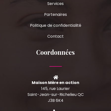
Services
Partenaires
Politique de confidentialité
Contact
Coordonnées
Maison Mère en action
145, rue Laurier
Saint-Jean-sur-Richelieu QC
J3B 6K4