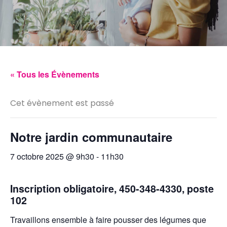
« Tous les Évènements
Cet évènement est passé
Notre jardin communautaire
7 octobre 2025 @ 9h30
-
11h30
Inscription obligatoire, 450-348-4330, poste
102
Travaillons ensemble à faire pousser des légumes que