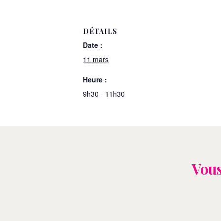
DÉTAILS
Date :
11 mars
Heure :
9h30 - 11h30
Vous