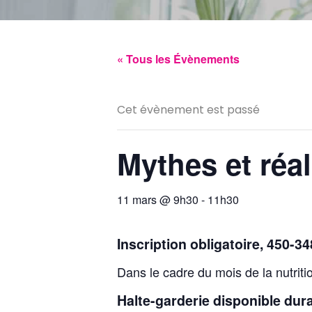
« Tous les Évènements
Cet évènement est passé
Mythes et réal
11 mars @ 9h30
-
11h30
Inscription obligatoire, 450-3
Dans le cadre du mois de la nutriti
Halte-garderie disponible duran