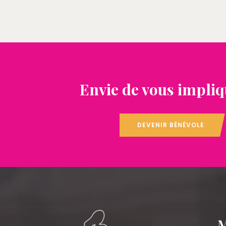
Envie de vous impliq
DEVENIR BÉNÉVOLE