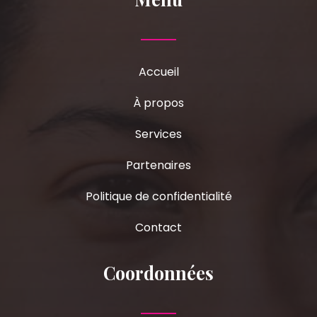
Accueil
À propos
Services
Partenaires
Politique de confidentialité
Contact
Coordonnées