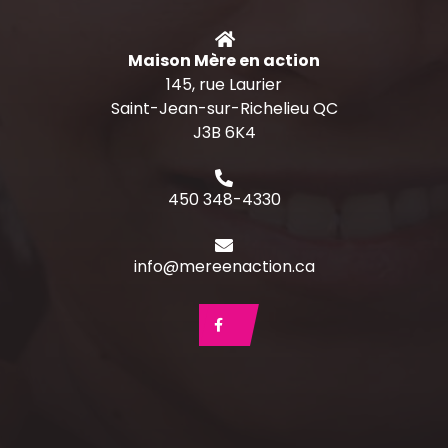
Maison Mère en action
145, rue Laurier
Saint-Jean-sur-Richelieu QC
J3B 6K4
450 348-4330
info@mereenaction.ca