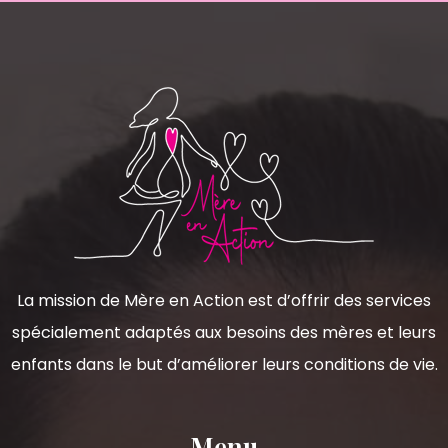
La mission de Mère en Action est d’offrir des services
spécialement adaptés aux besoins des mères et leurs
enfants dans le but d’améliorer leurs conditions de vie.
Menu