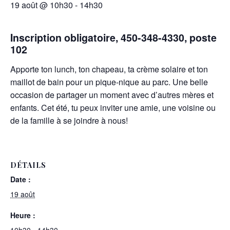
19 août @ 10h30
-
14h30
Inscription obligatoire, 450-348-4330, poste
102
Apporte ton lunch, ton chapeau, ta crème solaire et ton
maillot de bain pour un pique-nique au parc. Une belle
occasion de partager un moment avec d’autres mères et
enfants. Cet été, tu peux inviter une amie, une voisine ou
de la famille à se joindre à nous!
DÉTAILS
Date :
19 août
Heure :