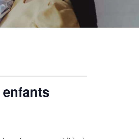
 enfants