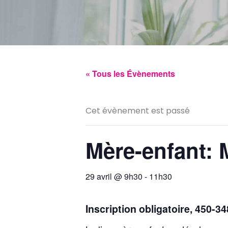
« Tous les Évènements
Cet évènement est passé
Mère-enfant: 
29 avril @ 9h30
-
11h30
Inscription obligatoire, 450-3