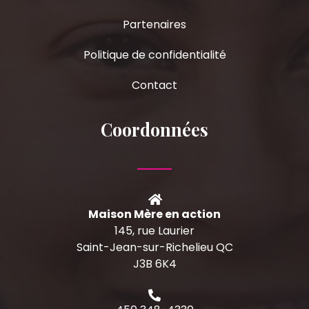
Partenaires
Politique de confidentialité
Contact
Coordonnées
Maison Mère en action
145, rue Laurier
Saint-Jean-sur-Richelieu QC
J3B 6K4