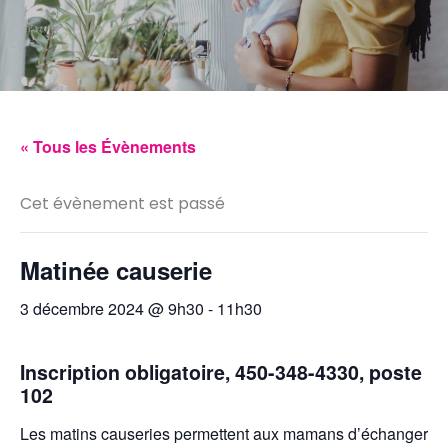
« Tous les Évènements
Cet évènement est passé
Matinée causerie
3 décembre 2024 @ 9h30
-
11h30
Inscription obligatoire, 450-348-4330, poste
102
Les matins causeries permettent aux mamans d’échanger