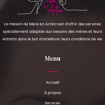
La mission de Mère en Action est d’offrir des services
spécialement adaptés aux besoins des mères et leurs
enfants dans le but d’améliorer leurs conditions de vie.
Menu
Accueil
À propos
Services