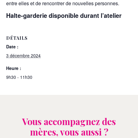
entre elles et de rencontrer de nouvelles personnes.
Halte-garderie disponible durant l’atelier
DÉTAILS
Date :
3 décembre 2024
Heure :
9h30 - 11h30
Vous accompagnez des
mères, vous aussi ?