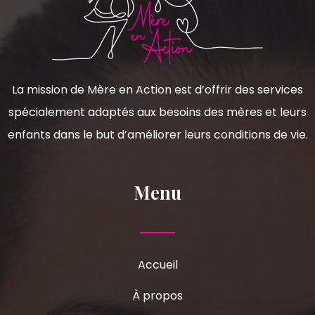
La mission de Mère en Action est d’offrir des services
spécialement adaptés aux besoins des mères et leurs
enfants dans le but d’améliorer leurs conditions de vie.
Menu
Accueil
À propos