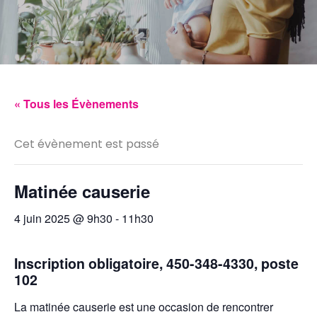
« Tous les Évènements
Cet évènement est passé
Matinée causerie
4 juin 2025 @ 9h30
-
11h30
Inscription obligatoire, 450-348-4330, poste
102
La matinée causerie est une occasion de rencontrer