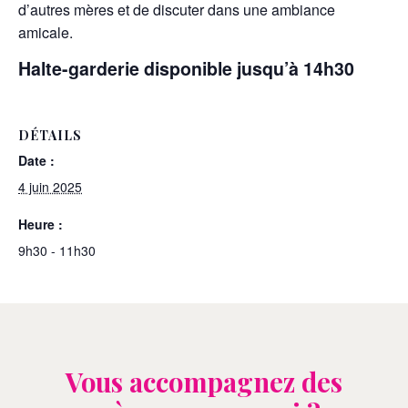
d’autres mères et de discuter dans une ambiance
amicale.
Halte-garderie disponible jusqu’à 14h30
DÉTAILS
Date :
4 juin 2025
Heure :
9h30 - 11h30
Vous accompagnez des