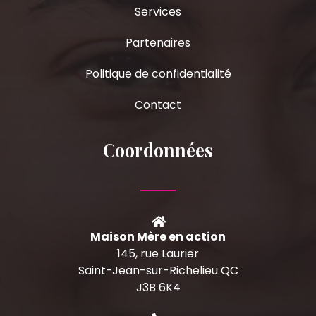
Services
Partenaires
Politique de confidentialité
Contact
Coordonnées
Maison Mère en action
145, rue Laurier
Saint-Jean-sur-Richelieu QC
J3B 6K4