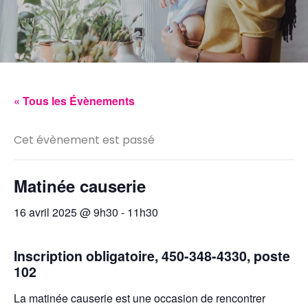
« Tous les Évènements
Cet évènement est passé
Matinée causerie
16 avril 2025 @ 9h30
-
11h30
Inscription obligatoire, 450-348-4330, poste
102
La matinée causerie est une occasion de rencontrer