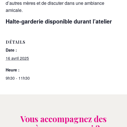
d’autres mères et de discuter dans une ambiance
amicale.
Halte-garderie disponible durant l’atelier
DÉTAILS
Date :
16 avril 2025
Heure :
9h30 - 11h30
Vous accompagnez des