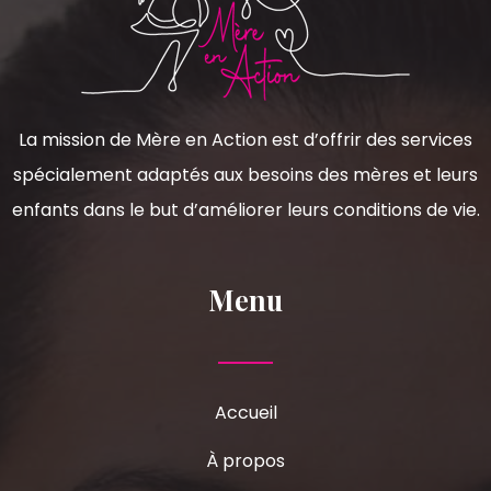
La mission de Mère en Action est d’offrir des services
spécialement adaptés aux besoins des mères et leurs
enfants dans le but d’améliorer leurs conditions de vie.
Menu
Accueil
À propos