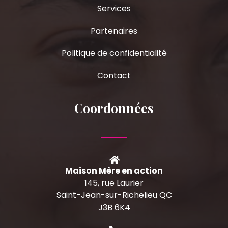
Services
Partenaires
Politique de confidentialité
Contact
Coordonnées
Maison Mère en action
145, rue Laurier
Saint-Jean-sur-Richelieu QC
J3B 6K4