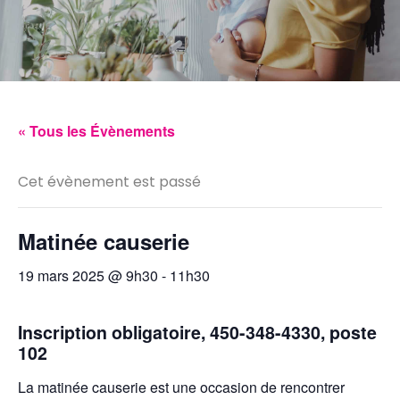
« Tous les Évènements
Cet évènement est passé
Matinée causerie
19 mars 2025 @ 9h30
-
11h30
Inscription obligatoire, 450-348-4330, poste
102
La matinée causerie est une occasion de rencontrer