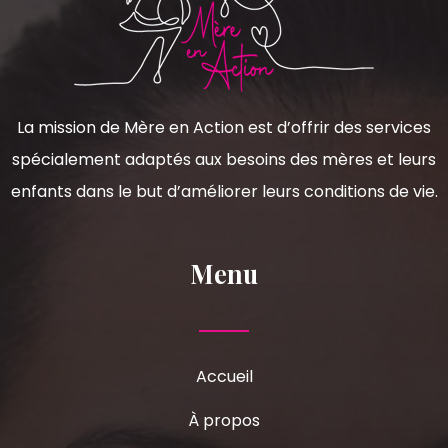
La mission de Mère en Action est d’offrir des services
spécialement adaptés aux besoins des mères et leurs
enfants dans le but d’améliorer leurs conditions de vie.
Menu
Accueil
À propos