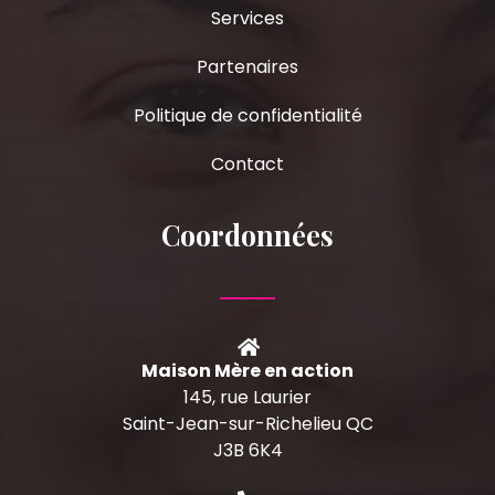
Services
Partenaires
Politique de confidentialité
Contact
Coordonnées
Maison Mère en action
145, rue Laurier
Saint-Jean-sur-Richelieu QC
J3B 6K4