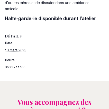
d’autres mères et de discuter dans une ambiance
amicale.
Halte-garderie disponible durant l’atelier
DÉTAILS
Date :
19 mars 2025
Heure :
9h30 - 11h30
Vous accompagnez des