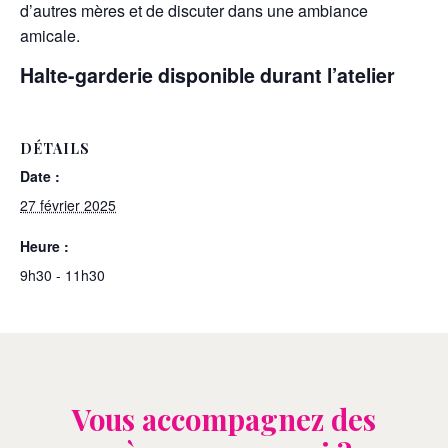
d’autres mères et de discuter dans une ambiance
amicale.
Halte-garderie disponible durant l’atelier
DÉTAILS
Date :
27 février 2025
Heure :
9h30 - 11h30
Vous accompagnez des