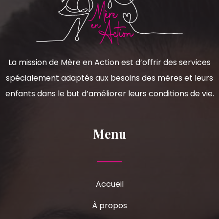
La mission de Mère en Action est d’offrir des services
spécialement adaptés aux besoins des mères et leurs
enfants dans le but d’améliorer leurs conditions de vie.
Menu
Accueil
À propos