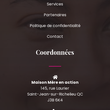
Services
Partenaires
Politique de confidentialité
Contact
Coordonnées
Maison Mère en action
145, rue Laurier
Saint-Jean-sur-Richelieu QC
J3B 6K4