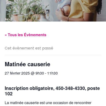
« Tous les Évènements
Cet évènement est passé
Matinée causerie
27 février 2025 @ 9h30
-
11h30
Inscription obligatoire, 450-348-4330, poste
102
La matinée causerie est une occasion de rencontrer