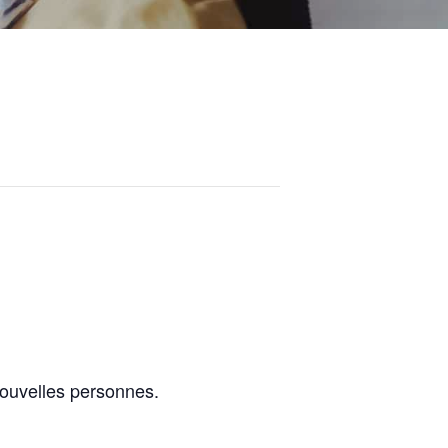
nouvelles personnes.