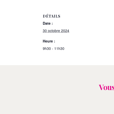
DÉTAILS
Date :
30 octobre 2024
Heure :
9h30 - 11h30
Vous