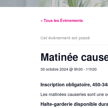
« Tous les Évènements
Cet évènement est passé
Matinée cause
30 octobre 2024 @ 9h30
-
11h30
Inscription obligatoire, 450-3
Les matinées causeries sont une o
Halte-garderie disponible duran