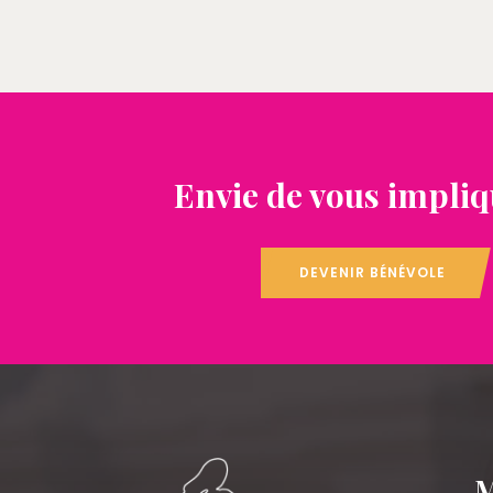
Envie de vous impliq
DEVENIR BÉNÉVOLE