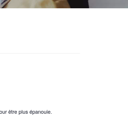
pour être plus épanouie.