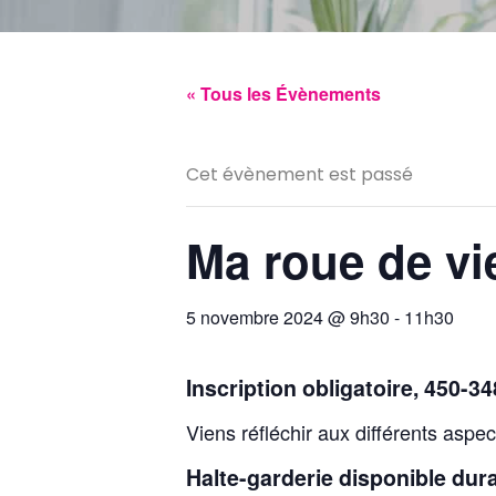
« Tous les Évènements
Cet évènement est passé
Ma roue de vi
5 novembre 2024 @ 9h30
-
11h30
Inscription obligatoire, 450-3
Viens réfléchir aux différents aspec
Halte-garderie disponible duran