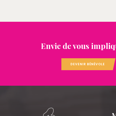
Envie de vous impliq
DEVENIR BÉNÉVOLE