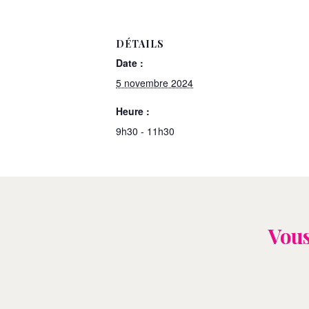
DÉTAILS
Date :
5 novembre 2024
Heure :
9h30 - 11h30
Vous