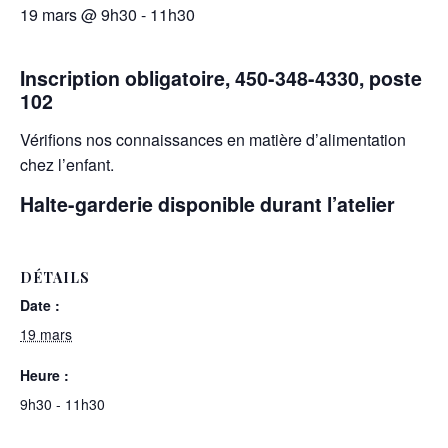
19 mars @ 9h30
-
11h30
Inscription obligatoire, 450-348-4330, poste
102
Vérifions nos connaissances en matière d’alimentation
chez l’enfant.
Halte-garderie disponible durant l’atelier
DÉTAILS
Date :
19 mars
Heure :
9h30 - 11h30