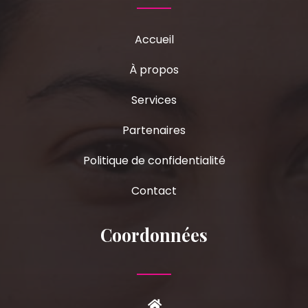
Accueil
À propos
Services
Partenaires
Politique de confidentialité
Contact
Coordonnées