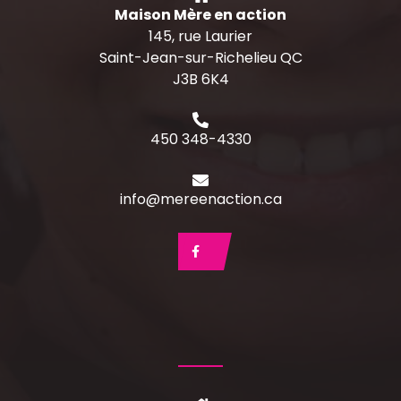
Maison Mère en action
145, rue Laurier
Saint-Jean-sur-Richelieu QC
J3B 6K4
450 348-4330
info@mereenaction.ca