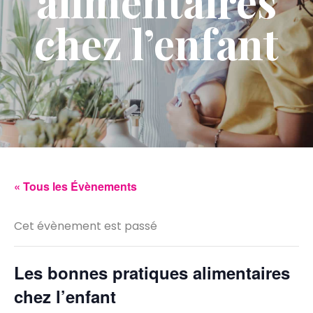
alimentaires
chez l’enfant
« Tous les Évènements
Cet évènement est passé
Les bonnes pratiques alimentaires
chez l’enfant