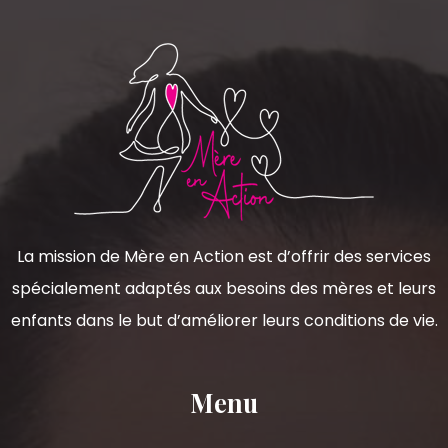
La mission de Mère en Action est d’offrir des services
spécialement adaptés aux besoins des mères et leurs
enfants dans le but d’améliorer leurs conditions de vie.
Menu