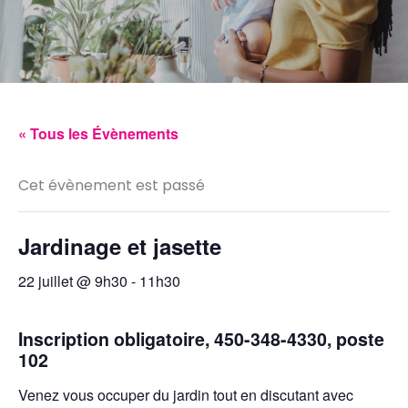
« Tous les Évènements
Cet évènement est passé
Jardinage et jasette
22 juillet @ 9h30
-
11h30
Inscription obligatoire, 450-348-4330, poste
102
Venez vous occuper du jardin tout en discutant avec