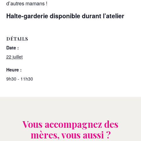
d’autres mamans !
Halte-garderie disponible durant l’atelier
DÉTAILS
Date :
22 juillet
Heure :
9h30 - 11h30
Vous accompagnez des
mères, vous aussi ?