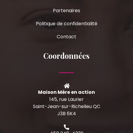
Partenaires
Politique de confidentialité
Contact
Coordonnées
Maison Mère en action
145, rue Laurier
Saint-Jean-sur-Richelieu QC
J3B 6K4