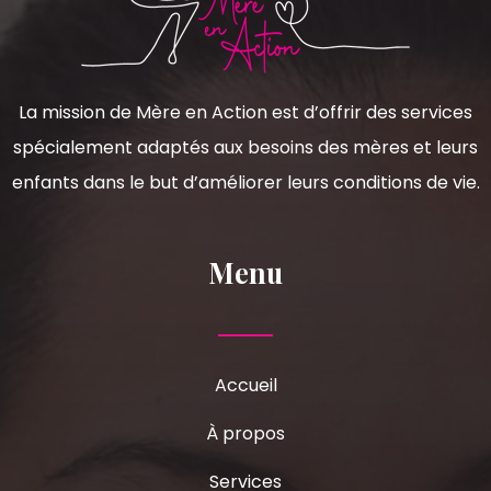
La mission de Mère en Action est d’offrir des services
spécialement adaptés aux besoins des mères et leurs
enfants dans le but d’améliorer leurs conditions de vie.
Menu
Accueil
À propos
Services