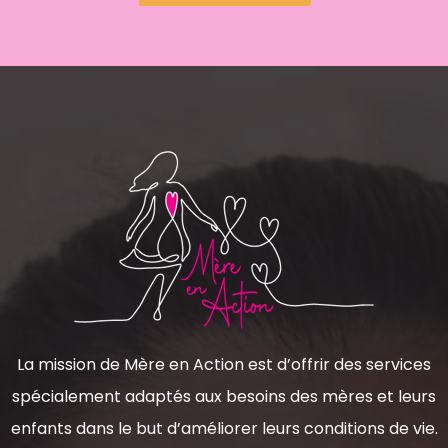
La mission de Mère en Action est d’offrir des services
spécialement adaptés aux besoins des mères et leurs
enfants dans le but d’améliorer leurs conditions de vie.