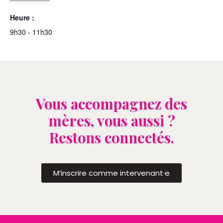
Heure :
9h30 - 11h30
Vous accompagnez des
mères, vous aussi ?
Restons connectés.
M’inscrire comme intervenant·e