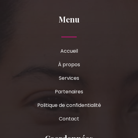
Menu
Accueil
À propos
Services
Partenaires
Politique de confidentialité
Contact