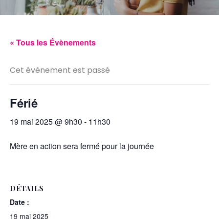
« Tous les Évènements
Cet évènement est passé
Férié
19 mai 2025 @ 9h30
-
11h30
Mère en action sera fermé pour la journée
DÉTAILS
Date :
19 mai 2025