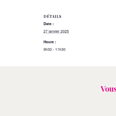
DÉTAILS
Date :
27 janvier 2025
Heure :
9h30 - 11h30
Vous