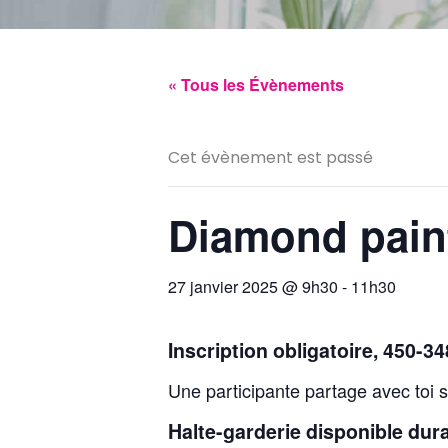
« Tous les Évènements
Cet évènement est passé
Diamond pain
27 janvier 2025 @ 9h30
-
11h30
Inscription obligatoire, 450-3
Une participante partage avec toi 
Halte-garderie disponible duran