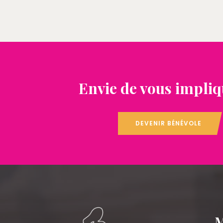
Envie de vous impliq
DEVENIR BÉNÉVOLE