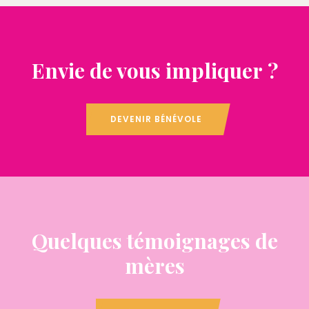
Envie de vous impliquer ?
DEVENIR BÉNÉVOLE
Quelques témoignages de
mères