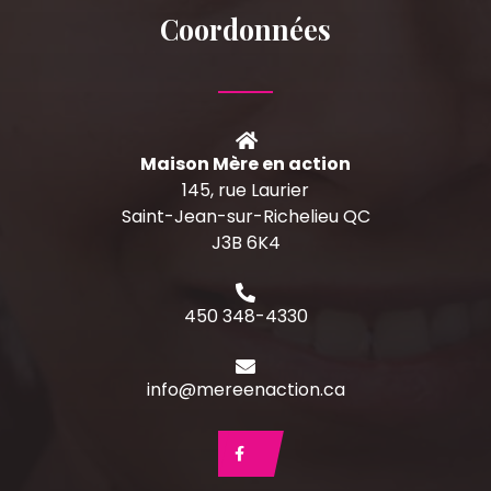
Coordonnées
Maison Mère en action
145, rue Laurier
Saint-Jean-sur-Richelieu QC
J3B 6K4
450 348-4330
info@mereenaction.ca