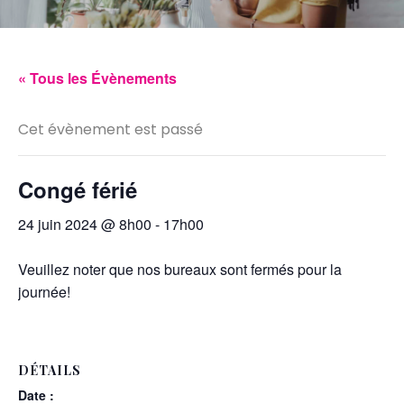
« Tous les Évènements
Cet évènement est passé
Congé férié
24 juin 2024 @ 8h00
-
17h00
Veuillez noter que nos bureaux sont fermés pour la
journée!
DÉTAILS
Date :