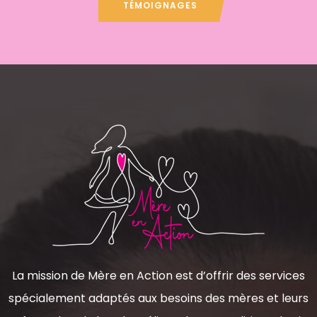
TÉMOIGNAGES
La mission de Mère en Action est d’offrir des services
spécialement adaptés aux besoins des mères et leurs