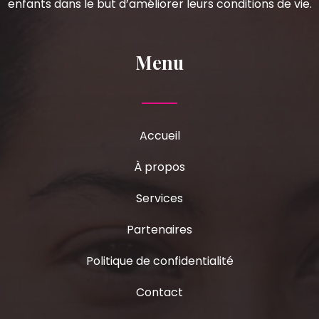
enfants dans le but d’améliorer leurs conditions de vie.
Menu
Accueil
À propos
Services
Partenaires
Politique de confidentialité
Contact