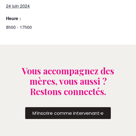
24 juin 2024
Heure :
8h00 - 17h00
Vous accompagnez des
mères, vous aussi ?
Restons connectés.
M’inscrire comme intervenant·e