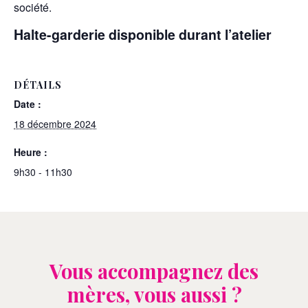
société.
Halte-garderie disponible durant l’atelier
DÉTAILS
Date :
18 décembre 2024
Heure :
9h30 - 11h30
Vous accompagnez des
mères, vous aussi ?