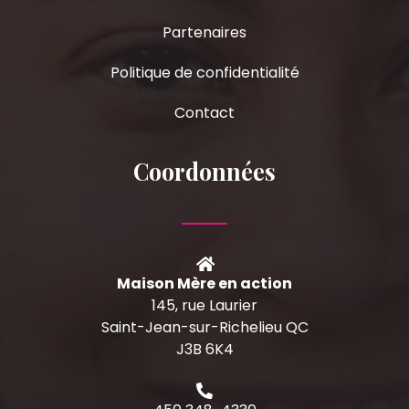
Partenaires
Politique de confidentialité
Contact
Coordonnées
Maison Mère en action
145, rue Laurier
Saint-Jean-sur-Richelieu QC
J3B 6K4