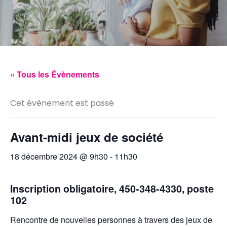
« Tous les Évènements
Cet évènement est passé
Avant-midi jeux de société
18 décembre 2024 @ 9h30
-
11h30
Inscription obligatoire, 450-348-4330, poste
102
Rencontre de nouvelles personnes à travers des jeux de