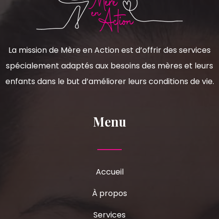
La mission de Mère en Action est d’offrir des services
spécialement adaptés aux besoins des mères et leurs
enfants dans le but d’améliorer leurs conditions de vie.
Menu
Accueil
À propos
Services