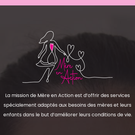
La mission de Mère en Action est d’offrir des services
spécialement adaptés aux besoins des mères et leurs
enfants dans le but d’améliorer leurs conditions de vie.