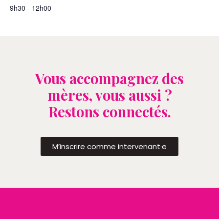
9h30 - 12h00
Vous accompagnez des
mères, vous aussi ?
Restons connectés.
M’inscrire comme intervenant·e