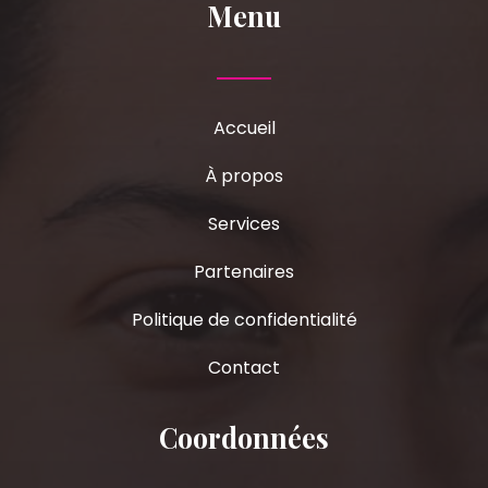
Menu
Accueil
À propos
Services
Partenaires
Politique de confidentialité
Contact
Coordonnées