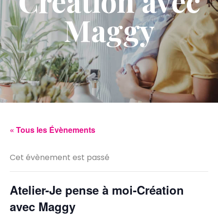
Création avec
Maggy
« Tous les Évènements
Cet évènement est passé
Atelier-Je pense à moi-Création
avec Maggy