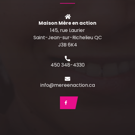
Maison Mère en action
145, rue Laurier
Saint-Jean-sur-Richelieu QC
J3B 6K4
450 348-4330
info@mereenaction.ca