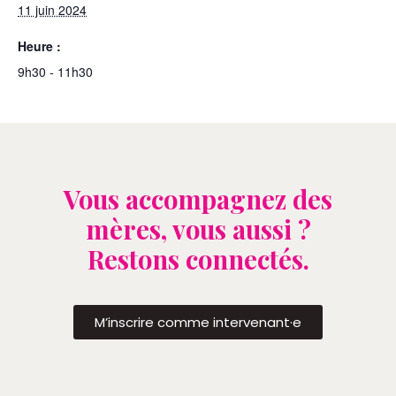
11 juin 2024
Heure :
9h30 - 11h30
Vous accompagnez des
mères, vous aussi ?
Restons connectés.
M’inscrire comme intervenant·e