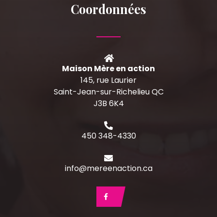
Coordonnées
Maison Mère en action
145, rue Laurier
Saint-Jean-sur-Richelieu QC
J3B 6K4
450 348-4330
info@mereenaction.ca