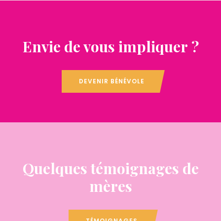
Envie de vous impliquer ?
DEVENIR BÉNÉVOLE
Quelques témoignages de
mères
TÉMOIGNAGES