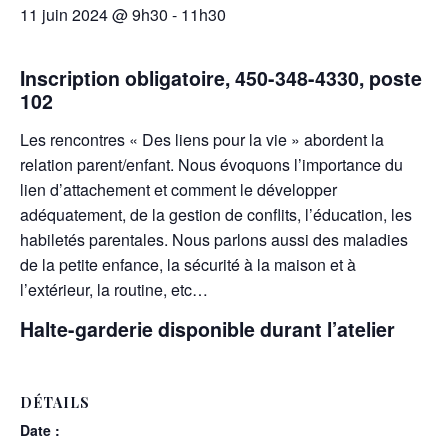
11 juin 2024 @ 9h30
-
11h30
Inscription obligatoire, 450-348-4330, poste
102
Les rencontres « Des liens pour la vie » abordent la
relation parent/enfant. Nous évoquons l’importance du
lien d’attachement et comment le développer
adéquatement, de la gestion de conflits, l’éducation, les
habiletés parentales. Nous parlons aussi des maladies
de la petite enfance, la sécurité à la maison et à
l’extérieur, la routine, etc…
Halte-garderie disponible durant l’atelier
DÉTAILS
Date :