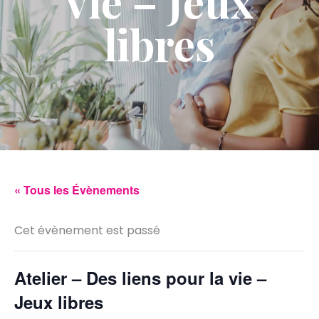
vie – Jeux
libres
« Tous les Évènements
Cet évènement est passé
Atelier – Des liens pour la vie –
Jeux libres