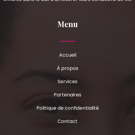
Menu
Accueil
À propos
Services
Partenaires
Politique de confidentialité
Contact