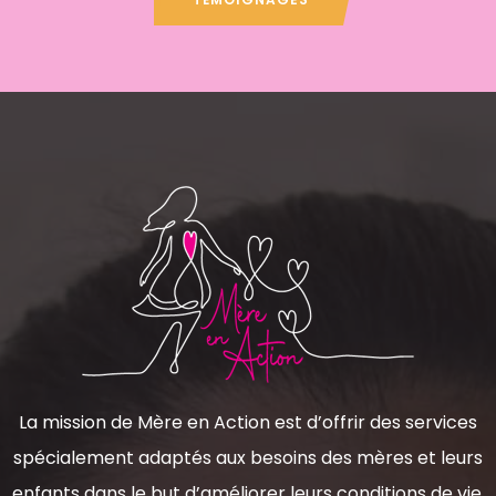
La mission de Mère en Action est d’offrir des services
spécialement adaptés aux besoins des mères et leurs
enfants dans le but d’améliorer leurs conditions de vie.