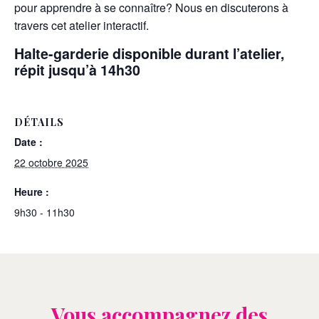
pour apprendre à se connaître? Nous en discuterons à
travers cet atelier interactif.
Halte-garderie disponible durant l’atelier,
répit jusqu’à 14h30
DÉTAILS
Date :
22 octobre 2025
Heure :
9h30 - 11h30
Vous accompagnez des