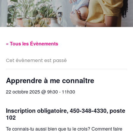
« Tous les Évènements
Cet évènement est passé
Apprendre à me connaître
22 octobre 2025 @ 9h30
-
11h30
Inscription obligatoire, 450-348-4330, poste
102
Te connais-tu aussi bien que tu le crois? Comment faire