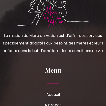
La mission de Mère en Action est d’offrir des services
spécialement adaptés aux besoins des mères et leurs
enfants dans le but d’améliorer leurs conditions de vie.
Menu
Accueil
À propos