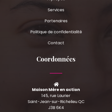
Services
Partenaires
Politique de confidentialité
Contact
Coordonnées
Maison Mère en action
145, rue Laurier
Saint-Jean-sur-Richelieu QC
J3B 6K4