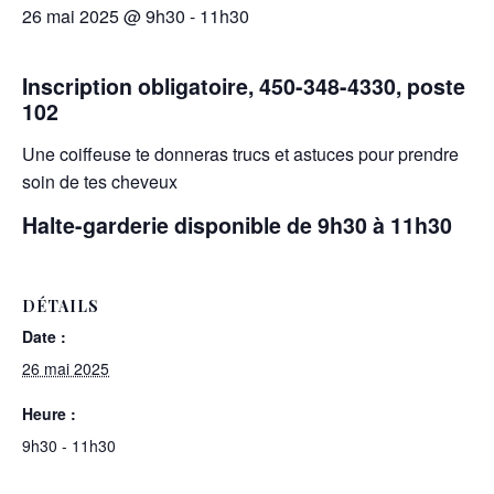
26 mai 2025 @ 9h30
-
11h30
Inscription obligatoire, 450-348-4330, poste
102
Une coiffeuse te donneras trucs et astuces pour prendre
soin de tes cheveux
Halte-garderie disponible de 9h30 à 11h30
DÉTAILS
Date :
26 mai 2025
Heure :
9h30 - 11h30