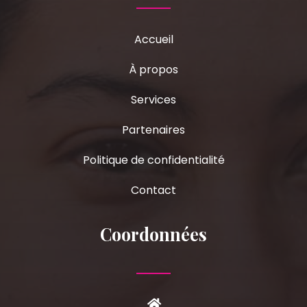
Accueil
À propos
Services
Partenaires
Politique de confidentialité
Contact
Coordonnées