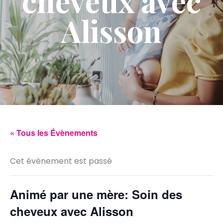
cheveux avec
Alisson
« Tous les Évènements
Cet évènement est passé
Animé par une mère: Soin des
cheveux avec Alisson