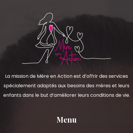
La mission de Mère en Action est d’offrir des services
spécialement adaptés aux besoins des mères et leurs
enfants dans le but d’améliorer leurs conditions de vie.
Menu