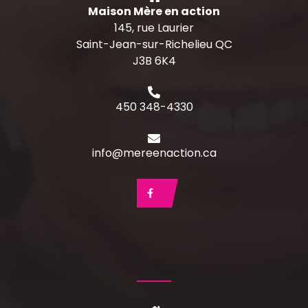
Maison Mère en action
145, rue Laurier
Saint-Jean-sur-Richelieu QC
J3B 6K4
450 348-4330
info@mereenaction.ca