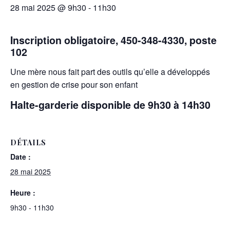
28 mai 2025 @ 9h30
-
11h30
Inscription obligatoire, 450-348-4330, poste
102
Une mère nous fait part des outils qu’elle a développés
en gestion de crise pour son enfant
Halte-garderie disponible de 9h30 à 14h30
DÉTAILS
Date :
28 mai 2025
Heure :
9h30 - 11h30