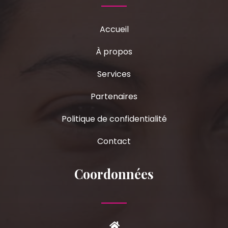
Accueil
À propos
Services
Partenaires
Politique de confidentialité
Contact
Coordonnées