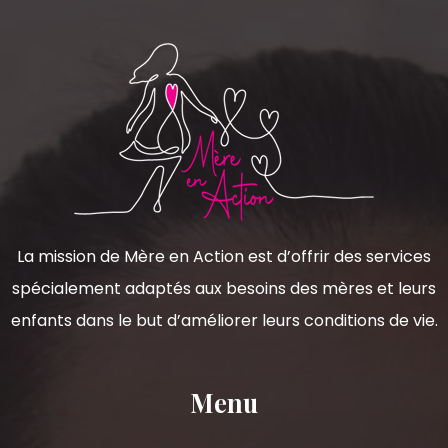
La mission de Mère en Action est d’offrir des services
spécialement adaptés aux besoins des mères et leurs
enfants dans le but d’améliorer leurs conditions de vie.
Menu