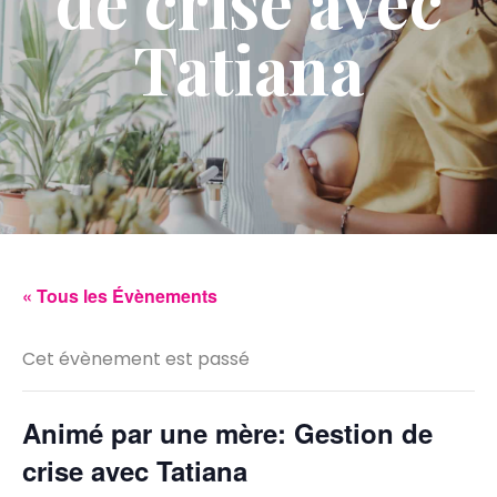
de crise avec
Tatiana
« Tous les Évènements
Cet évènement est passé
Animé par une mère: Gestion de
crise avec Tatiana