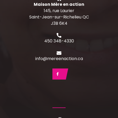
Maison Mère en action
145, rue Laurier
Saint-Jean-sur-Richelieu QC
J3B 6K4
450 348-4330
info@mereenaction.ca