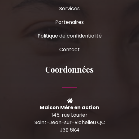
Services
Partenaires
Politique de confidentialité
Contact
Coordonnées
Maison Mère en action
145, rue Laurier
Saint-Jean-sur-Richelieu QC
J3B 6K4