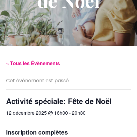
de Noël
« Tous les Évènements
Cet évènement est passé
Activité spéciale: Fête de Noël
12 décembre 2025 @ 16h00
-
20h30
Inscription complètes