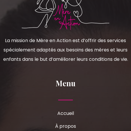
La mission de Mère en Action est d’offrir des services
spécialement adaptés aux besoins des mères et leurs
enfants dans le but d’améliorer leurs conditions de vie.
Menu
Accueil
À propos