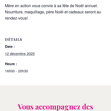
Mère en action vous convie à sa fête de Noël annuel.
Nourriture, maquillage, père Noël et cadeaux seront au
rendez-vous!
DÉTAILS
Date :
12 décembre 2025
Heure :
16h00 - 20h30
Vous accompagnez des