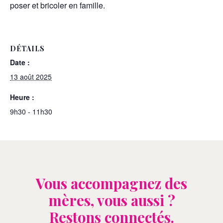
poser et bricoler en famille.
DÉTAILS
Date :
13 août 2025
Heure :
9h30 - 11h30
Vous accompagnez des
mères, vous aussi ?
Restons connectés.