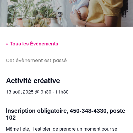
« Tous les Évènements
Cet évènement est passé
Activité créative
13 août 2025 @ 9h30
-
11h30
Inscription obligatoire, 450-348-4330, poste
102
Même l’été, il est bien de prendre un moment pour se