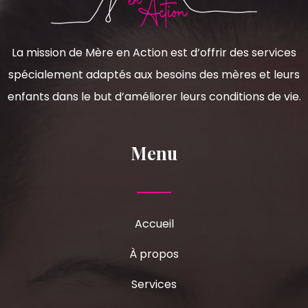
La mission de Mère en Action est d’offrir des services
spécialement adaptés aux besoins des mères et leurs
enfants dans le but d’améliorer leurs conditions de vie.
Menu
Accueil
À propos
Services