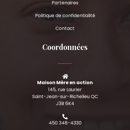
Partenaires
Politique de confidentialité
Contact
Coordonnées
Maison Mère en action
145, rue Laurier
Saint-Jean-sur-Richelieu QC
J3B 6K4
450 348-4330