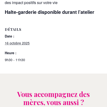
des impact positifs sur votre vie
Halte-garderie disponible durant l’atelier
DÉTAILS
Date :
16 octobre 2025
Heure :
9h30 - 11h30
Vous accompagnez des
mères, vous aussi ?