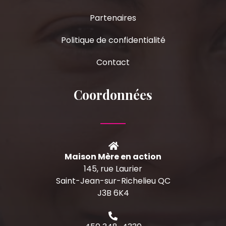
Partenaires
Politique de confidentialité
Contact
Coordonnées
Maison Mère en action
145, rue Laurier
Saint-Jean-sur-Richelieu QC
J3B 6K4