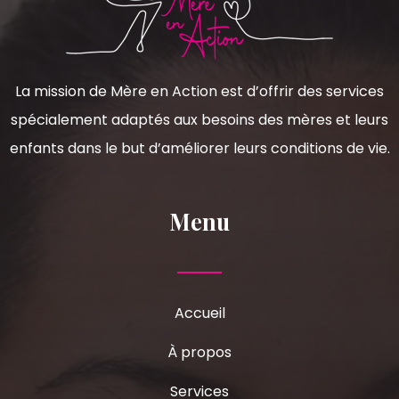
La mission de Mère en Action est d’offrir des services
spécialement adaptés aux besoins des mères et leurs
enfants dans le but d’améliorer leurs conditions de vie.
Menu
Accueil
À propos
Services