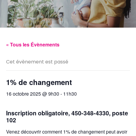
« Tous les Évènements
Cet évènement est passé
1% de changement
16 octobre 2025 @ 9h30
-
11h30
Inscription obligatoire, 450-348-4330, poste
102
Venez découvrir comment 1% de changement peut avoir